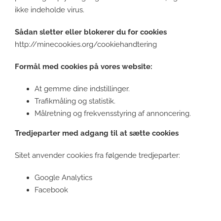
ikke indeholde virus.
Sådan sletter eller blokerer du for cookies
http://minecookies.org/cookiehandtering
Formål med cookies på vores website:
At gemme dine indstillinger.
Trafikmåling og statistik.
Målretning og frekvensstyring af annoncering.
Tredjeparter med adgang til at sætte cookies
Sitet anvender cookies fra følgende tredjeparter:
Google Analytics
Facebook