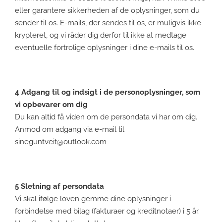
eller garantere sikkerheden af de oplysninger, som du
sender til os. E-mails, der sendes til os, er muligvis ikke
krypteret, og vi råder dig derfor til ikke at medtage
eventuelle fortrolige oplysninger i dine e-mails til os.
4 Adgang til og indsigt i de personoplysninger, som
vi opbevarer om dig
Du kan altid få viden om de persondata vi har om dig.
Anmod om adgang via e-mail til
sineguntveit@outlook.com
5 Sletning af persondata
Vi skal ifølge loven gemme dine oplysninger i
forbindelse med bilag (fakturaer og kreditnotaer) i 5 år.