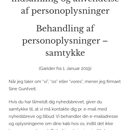
af personoplysninger
Behandling af
personoplysninger –
samtykke
(Gælder fra 1. Januar 2019)
Når jeg taler om “vi”, “os” eller “vores”, mener jeg firmaet
Sine Guntveit.
Hvis du har tilmeldt dig nyhedsbrevet, giver du
samtykke til, at vi må kontakte dig pr. e-mail med
nyhedsbreve og tilbud. Vi behandler din e-mailadresse
og oplysningerne om dine køb hos os, indtil det ikke