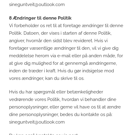
sineguntveit@outlook.com
8 Ændringer til denne Politik
Vi forbeholder os ret til at foretage ændringer til denne
Politik. Datoen, der vises i starten af denne Politik,
angiver, hvornår den sidst blev revideret. Hvis vi
foretager væsentlige ændringer til den, vil vi give dig
meddelelse herom via e-mail eller på anden måde, for
at give dig mulighed for at gennemgå ændringerne,
inden de træder i kraft. Hvis du gør indsigelse mod
vores ændringer, kan du skrive til os.
Hvis du har spørgsmål eller betænkeligheder
vedrørende vores Politik, hvordan vi behandler dine
personoplysninger, eller gerne vil have os til at ændre
dine personoplysninger, bedes du kontakte os på:
sineguntveit@outlook.com